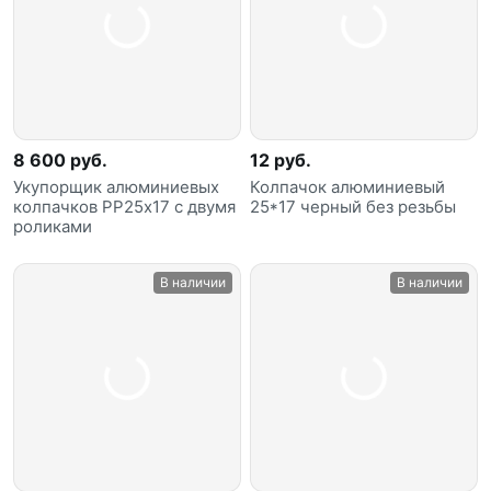
8 600 руб.
12 руб.
Укупорщик алюминиевых
Колпачок алюминиевый
колпачков РР25х17 с двумя
25*17 черный без резьбы
роликами
В наличии
В наличии