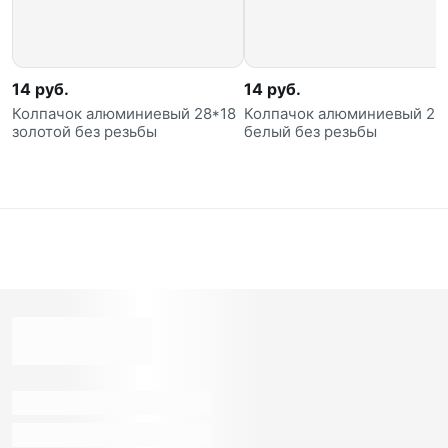
14 руб.
14 руб.
Колпачок алюминиевый 28*18
Колпачок алюминиевый 28
золотой без резьбы
белый без резьбы