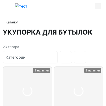
Каталог
УКУПОРКА ДЛЯ БУТЫЛОК
23
товара
Категории
В наличии
В наличии