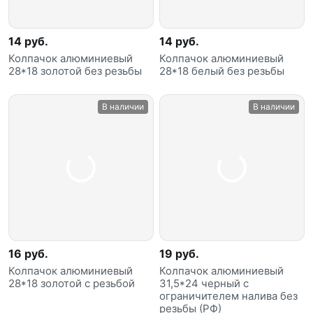
14 руб.
14 руб.
Колпачок алюминиевый
Колпачок алюминиевый
28*18 золотой без резьбы
28*18 белый без резьбы
В наличии
В наличии
16 руб.
19 руб.
Колпачок алюминиевый
Колпачок алюминиевый
28*18 золотой с резьбой
31,5*24 черный с
ограничителем налива без
резьбы (РФ)