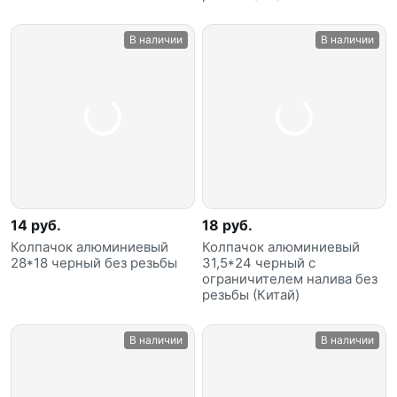
В наличии
В наличии
14 руб.
18 руб.
Колпачок алюминиевый
Колпачок алюминиевый
28*18 черный без резьбы
31,5*24 черный с
ограничителем налива без
резьбы (Китай)
В наличии
В наличии