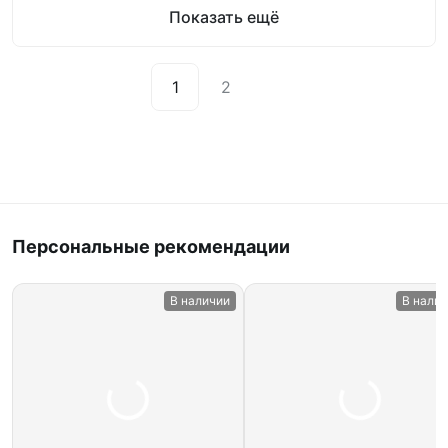
Показать ещё
1
2
Персональные рекомендации
В наличии
В нали