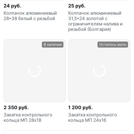
24 руб.
25 руб.
Колпачок алюминиевый
Колпачок алюминиевый
28*38 белый с резьбой
31,5*24 золотой с
ограничителем налива и
резьбой (Болгария)
В наличии
Осталось мало
2 350 руб.
1 200 руб.
Закатка контрольного
Закатка контрольного
кольца МП 28х18
кольца МП 24х16