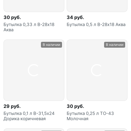
30 руб.
34 руб.
Бутылка 0,33 л В-28х18
Бутылка 0,5 л В-28х18 Аква
Аква
В наличии
В наличии
29 руб.
30 руб.
Бутылка 0,1 л В-31,5х24
Бутылка 0,25 л ТО-43
Дорика коричневая
Молочная