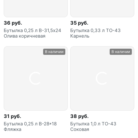
36 руб.
35 руб.
Бутылка 0,25 л В-31,5х24
Бутылка 0,33 л ТО-43
Олива коричневая
Карнель
В наличии
В наличии
31 руб.
38 руб.
Бутылка 0,25 л В-28*18
Бутылка 1,0 л ТО-43
Фляжка
Соковая