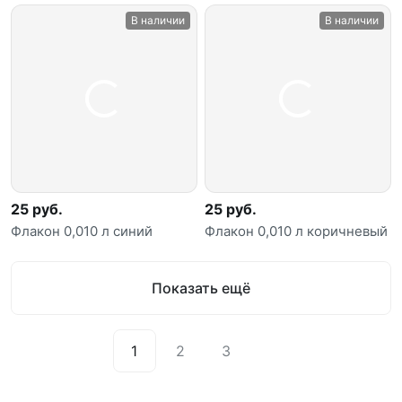
В наличии
В наличии
25 руб.
25 руб.
Флакон 0,010 л синий
Флакон 0,010 л коричневый
Показать ещё
1
2
3