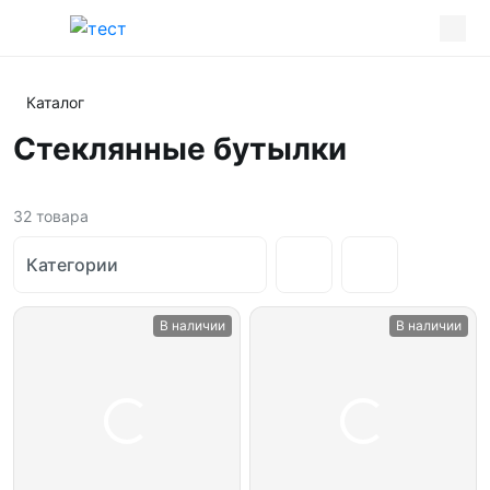
Каталог
Стеклянные бутылки
32
товара
Категории
В наличии
В наличии