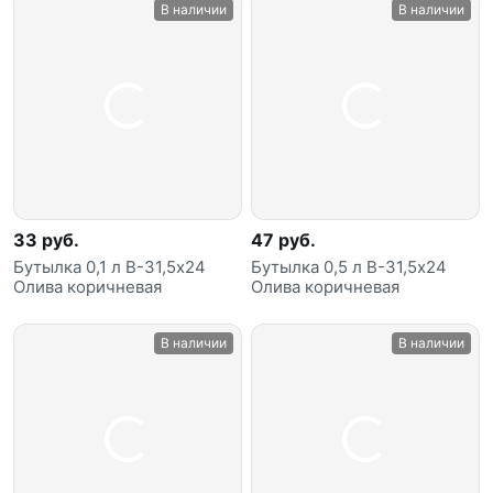
В наличии
В наличии
33 руб.
47 руб.
Бутылка 0,1 л В-31,5х24
Бутылка 0,5 л В-31,5х24
Олива коричневая
Олива коричневая
В наличии
В наличии