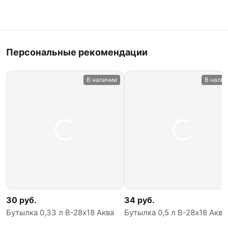
Персональные рекомендации
В наличии
В нали
30 руб.
34 руб.
Бутылка 0,33 л В-28х18 Аква
Бутылка 0,5 л В-28х18 Аква