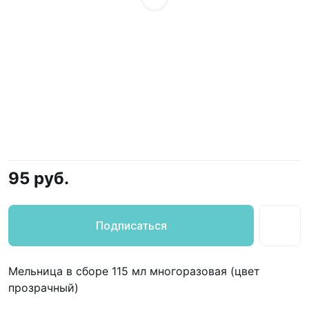
95 руб.
Подписаться
Мельница в сборе 115 мл многоразовая (цвет
прозрачный)