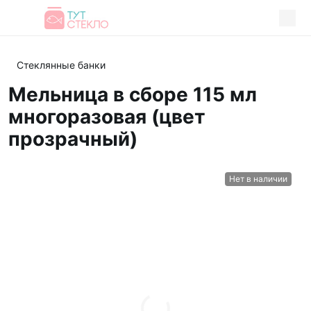
Стеклянные банки
Мельница в сборе 115 мл
многоразовая (цвет
прозрачный)
Нет в наличии