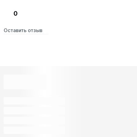
0
Оставить отзыв