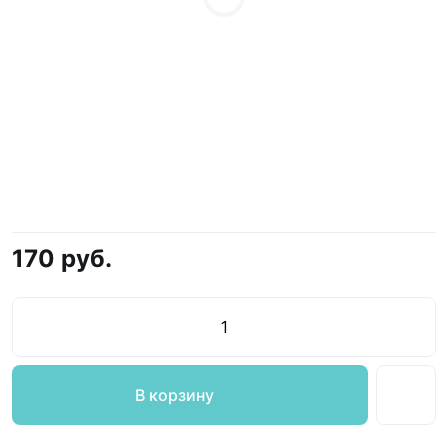
170 руб.
В корзину