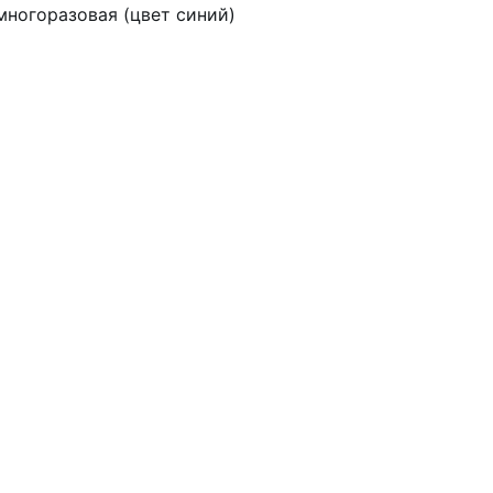
многоразовая (цвет синий)