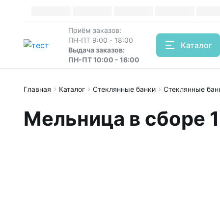
Каталог
Приём заказов:
ПН-ПТ 9:00 - 18:00
Каталог
Выдача заказов:
ПН-ПТ 10:00 - 16:00
Главная
Каталог
Стеклянные банки
Стеклянные бан
Мельница в сборе 1