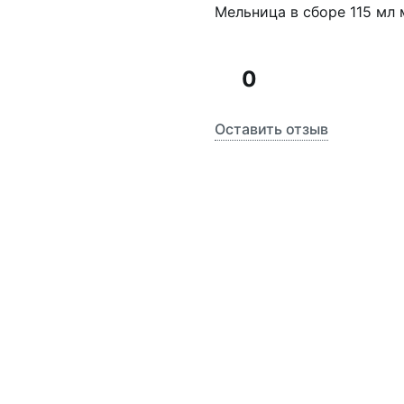
Мельница в сборе 115 мл 
0
Оставить отзыв