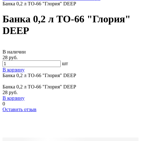
Банка 0,2 л ТО-66 "Глория" DEEP
Банка 0,2 л ТО-66 "Глория"
DEEP
В наличии
28 руб.
шт
В корзину
Банка 0,2 л ТО-66 "Глория" DEEP
Банка 0,2 л ТО-66 "Глория" DEEP
28 руб.
В корзину
0
Оставить отзыв