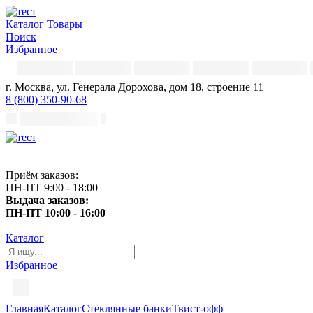
Каталог
Товары
Поиск
Избранное
г. Москва, ул. Генерала Дорохова, дом 18, строение 11
8 (800) 350-90-68
Приём заказов:
ПН-ПТ 9:00 - 18:00
Выдача заказов:
ПН-ПТ 10:00 - 16:00
Каталог
Избранное
Главная
Каталог
Стеклянные банки
Твист-офф