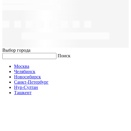
Выбор города
Поиск
Москва
Челябинск
Новосибирск
Санкт-Петербург
Нур-Султан
Ташкент